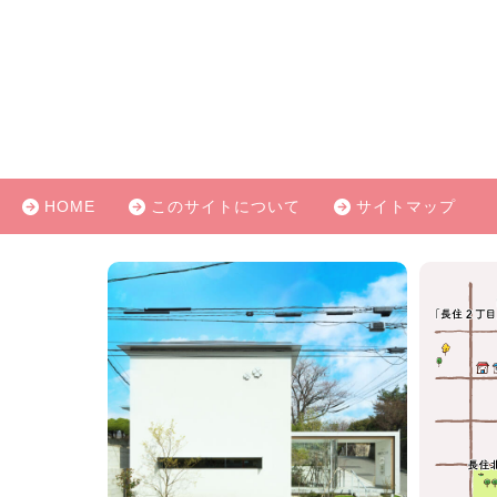
HOME
このサイトについて
サイトマップ