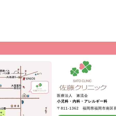
医療法人 漱流会
小児科・内科・アレルギー科
〒811-1362
福岡県福岡市南区長