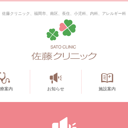
佐藤クリニック、福岡市、南区、長住、小児科、内科、アレルギー科
療案内
お知らせ
施設案内