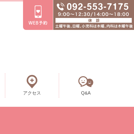
アクセス
Q&A