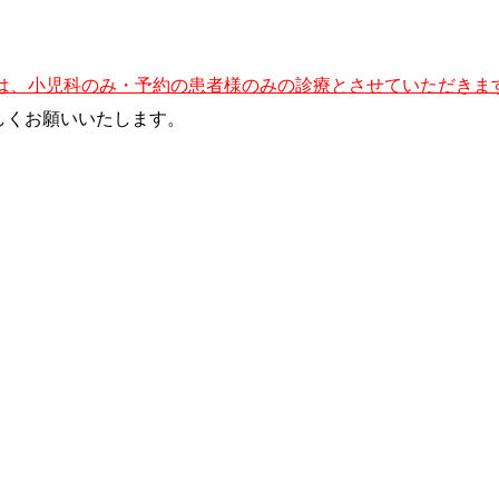
））は、小児科のみ・予約の患者様のみの診療とさせていただきま
しくお願いいたします。