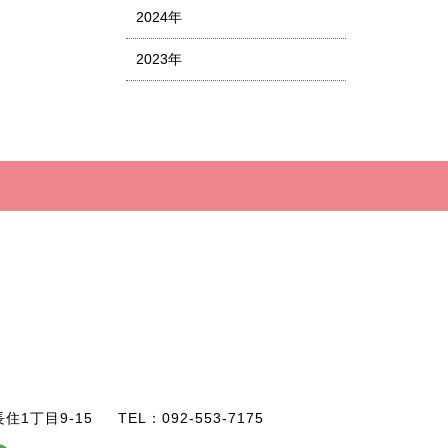
2024年
2023年
住1丁目9-15
TEL：092-553-7175