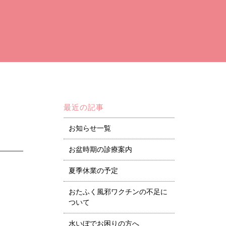
最近の記事
お知らせ一覧
お盆時期の診療案内
夏季休業の予定
おたふく風邪ワクチンの不足に
ついて
水いぼでお困りの方へ