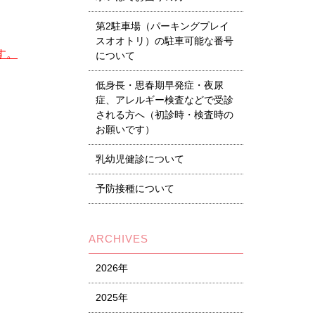
第2駐車場（パーキングプレイ
スオオトリ）の駐車可能な番号
す。
について
低身長・思春期早発症・夜尿
症、アレルギー検査などで受診
される方へ（初診時・検査時の
お願いです）
乳幼児健診について
予防接種について
ARCHIVES
2026年
2025年